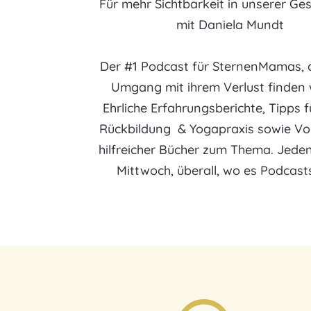
Für mehr Sichtbarkeit in unserer Ges
mit Daniela Mundt
Der #1 Podcast für SternenMamas, d
Umgang mit ihrem Verlust finden 
Ehrliche Erfahrungsberichte, Tipps 
Rückbildung & Yogapraxis sowie Vo
hilfreicher Bücher zum Thema. Jede
Mittwoch, überall, wo es Podcasts