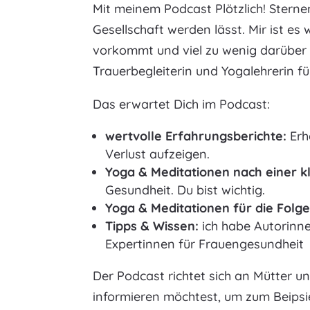
Mit meinem Podcast Plötzlich! Sterne
Gesellschaft werden lässt. Mir ist es 
vorkommt und viel zu wenig darüber 
Trauerbegleiterin und Yogalehrerin 
Das erwartet Dich im Podcast:
wertvolle Erfahrungsberichte:
Erh
Verlust aufzeigen.
Yoga & Meditationen nach einer kl
Gesundheit. Du bist wichtig.
Yoga & Meditationen für die Fol
Tipps & Wissen:
ich habe Autorinn
Expertinnen für Frauengesundheit
Der Podcast richtet sich an Mütter u
informieren möchtest, um zum Beipsiel