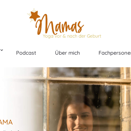
Podcast
Über mich
Fachpersone
AMA