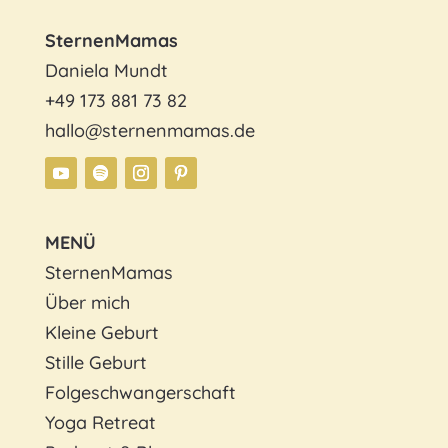
SternenMamas
Daniela Mundt
+49 173 881 73 82
hallo@sternenmamas.de
MENÜ
SternenMamas
Über mich
Kleine Geburt
Stille Geburt
Folgeschwangerschaft
Yoga Retreat