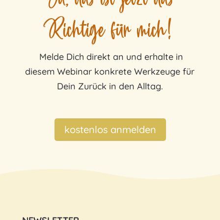
Richtige für mich!
Melde Dich direkt an und erhalte in
diesem Webinar
konkrete Werkzeuge für
Dein Zurück in den Alltag.
kostenlos anmelden