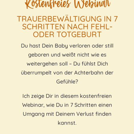
Kostenfreies Webinar
TRAUERBEWÄLTIGUNG IN 7
SCHRITTEN NACH FEHL-
ODER TOTGEBURT
Du hast Dein Baby verloren oder still
geboren und weißt nicht wie es
weitergehen soll
– Du fühlst Dich
überrumpelt von der Achterbahn der
Gefühle?
Ich zeige Dir in diesem kostenfreien
Webinar, wie Du in 7 Schritten einen
Umgang mit Deinem Verlust finden
kannst.