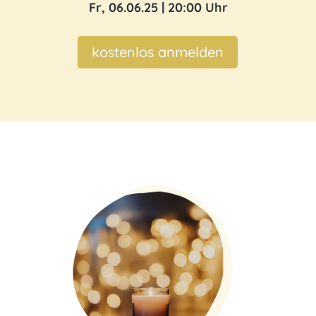
Fr, 06.06.25 | 20:00 Uhr
kostenlos anmelden