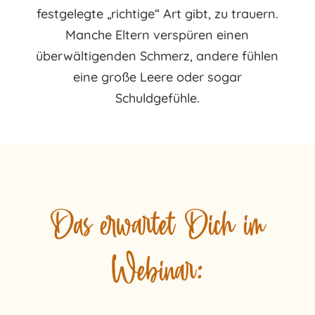
festgelegte „richtige“ Art gibt, zu trauern.
Manche Eltern verspüren einen
überwältigenden Schmerz, andere fühlen
eine große Leere oder sogar
Schuldgefühle.
Das erwartet Dich im
Webinar: