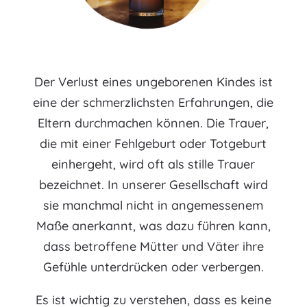
Der Verlust eines ungeborenen Kindes ist
eine der schmerzlichsten Erfahrungen, die
Eltern durchmachen können. Die Trauer,
die mit einer Fehlgeburt oder Totgeburt
einhergeht, wird oft als stille Trauer
bezeichnet. In unserer Gesellschaft wird
sie manchmal nicht in angemessenem
Maße anerkannt, was dazu führen kann,
dass betroffene Mütter und Väter ihre
Gefühle unterdrücken oder verbergen.
Es ist wichtig zu verstehen, dass es keine