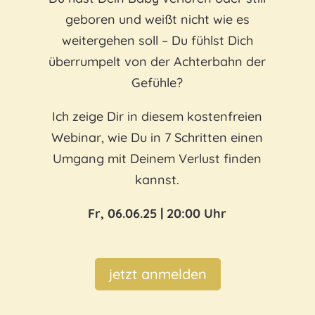
geboren und weißt nicht wie es
weitergehen soll
– Du fühlst Dich
überrumpelt von der Achterbahn der
Gefühle?
Ich zeige Dir in diesem kostenfreien
Webinar, wie Du in 7 Schritten einen
Umgang mit Deinem Verlust finden
kannst.
Fr, 06.06.25 | 20:00 Uhr
jetzt anmelden