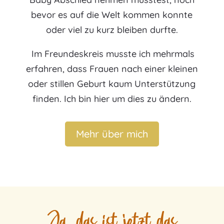
bevor es auf die Welt kommen konnte
oder viel zu kurz bleiben durfte.
Im Freundeskreis musste ich mehrmals
erfahren, dass Frauen nach einer kleinen
oder stillen Geburt kaum Unterstützung
finden. Ich bin hier um dies zu ändern.
Mehr über mich
Ja, das ist jetzt das