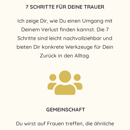
7 SCHRITTE FÜR DEINE TRAUER
Ich zeige Dir, wie Du einen Umgang mit
Deinem Verlust finden kannst.
Die 7
Schritte sind leicht nachvollziehbar und
bieten Dir konkrete Werkzeuge für Dein
Zurück in den Alltag.

GEMEINSCHAFT
Du wirst auf Frauen treffen, die ähnliche