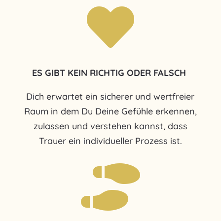

ES GIBT KEIN RICHTIG
ODER FALSCH
Dich erwartet ein sicherer und wertfreier
Raum in dem Du Deine Gefühle erkennen,
zulassen und verstehen kannst, dass
Trauer ein individueller Prozess ist.
