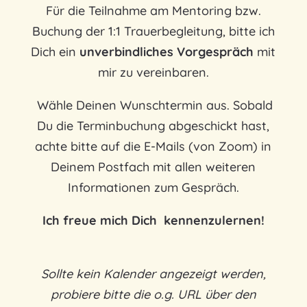
Für die Teilnahme am Mentoring bzw.
Buchung der 1:1 Trauerbegleitung, bitte ich
Dich ein
unverbindliches Vorgespräch
mit
mir zu vereinbaren.
Wähle Deinen Wunschtermin aus. Sobald
Du die Terminbuchung abgeschickt hast,
achte bitte auf die E-Mails (von Zoom) in
Deinem Postfach mit allen weiteren
Informationen zum Gespräch.
Ich freue mich Dich kennenzulernen!
Sollte kein Kalender angezeigt werden,
probiere bitte die o.g. URL über den