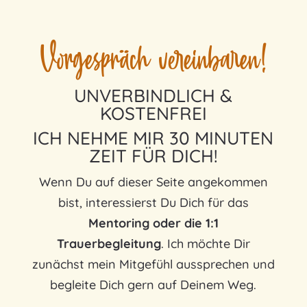
Vorgespräch vereinbaren!
UNVERBINDLICH &
KOSTENFREI
ICH NEHME MIR 30 MINUTEN
ZEIT FÜR DICH!
Wenn Du auf dieser Seite angekommen
bist, interessierst Du Dich für das
Mentoring oder die 1:1
Trauerbegleitung
. Ich möchte Dir
zunächst mein Mitgefühl aussprechen und
begleite Dich gern auf Deinem Weg.