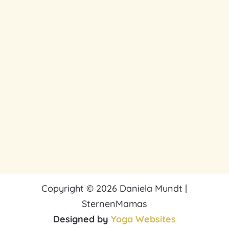
Copyright © 2026 Daniela Mundt |
SternenMamas
Designed by
Yoga Websites