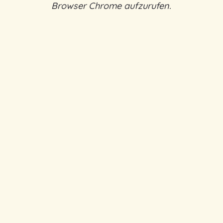
Browser Chrome aufzurufen.